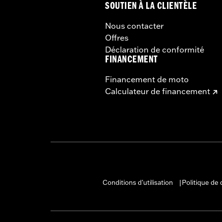
SOUTIEN À LA CLIENTÈLE
Nous contacter
Offres
Déclaration de conformité
FINANCEMENT
Financement de moto
Calculateur de financement
Conditions d'utilisation
Politique de 
|