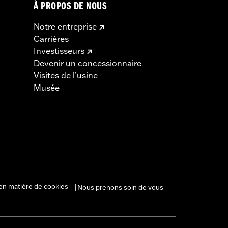
À PROPOS DE NOUS
Notre entreprise
Carrières
Investisseurs
Devenir un concessionnaire
Visites de l’usine
Musée
en matière de cookies
Nous prenons soin de vous
|