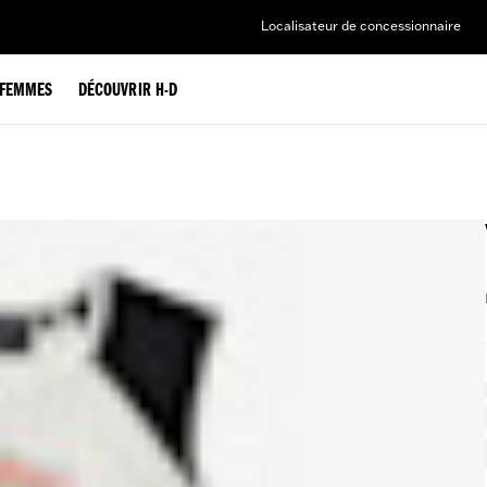
Localisateur de concessionnaire
FEMMES
DÉCOUVRIR H-D