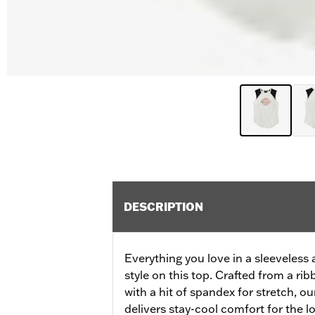
DESCRIPTION
Everything you love in a sleeveless 
style on this top. Crafted from a r
with a hit of spandex for stretch, 
delivers stay-cool comfort for the lo