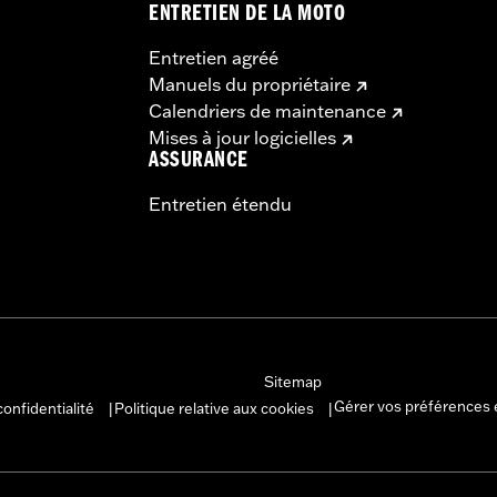
ENTRETIEN DE LA MOTO
Entretien agréé
Manuels du propriétaire
Calendriers de maintenance
Mises à jour logicielles
ASSURANCE
Entretien étendu
Sitemap
Gérer vos préférences 
confidentialité
Politique relative aux cookies
|
|