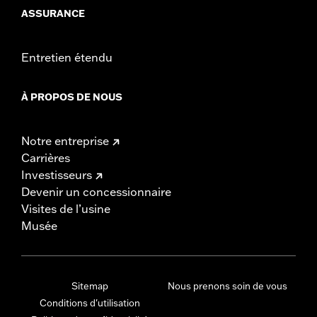
ASSURANCE
Entretien étendu
À PROPOS DE NOUS
Notre entreprise
Carrières
Investisseurs
Devenir un concessionnaire
Visites de l’usine
Musée
Sitemap
Nous prenons soin de vous
Conditions d'utilisation