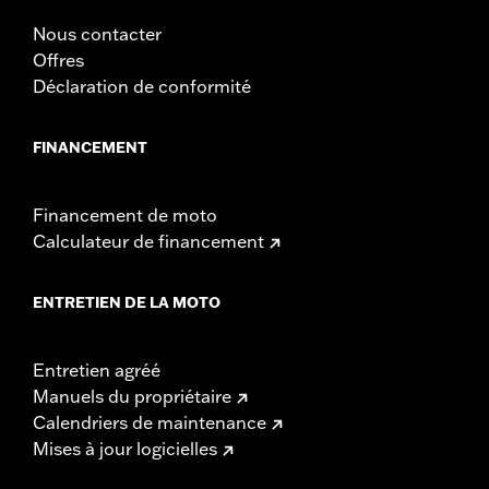
Nous contacter
Offres
Déclaration de conformité
FINANCEMENT
Financement de moto
Calculateur de financement
ENTRETIEN DE LA MOTO
Entretien agréé
Manuels du propriétaire
Calendriers de maintenance
Mises à jour logicielles