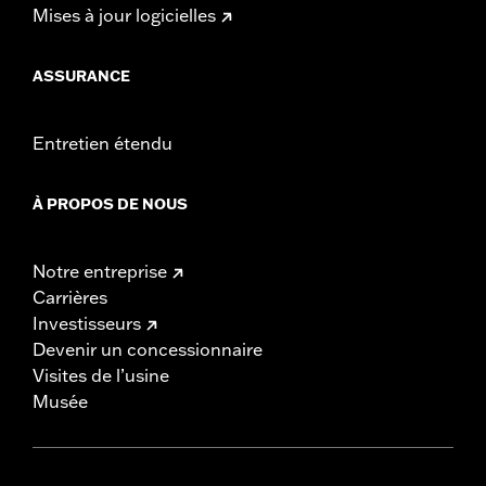
Mises à jour logicielles
ASSURANCE
Entretien étendu
À PROPOS DE NOUS
Notre entreprise
Carrières
Investisseurs
Devenir un concessionnaire
Visites de l’usine
Musée