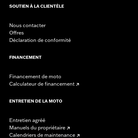
SOUTIEN À LA CLIENTÈLE
Nous contacter
Offres
Déclaration de conformité
FINANCEMENT
Financement de moto
Calculateur de financement
ENTRETIEN DE LA MOTO
Entretien agréé
Manuels du propriétaire
Calendriers de maintenance