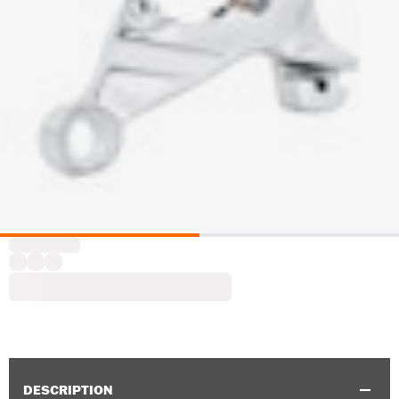
DESCRIPTION