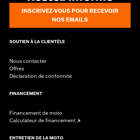
INSCRIVEZ-VOUS POUR RECEVOIR
NOS EMAILS
SOUTIEN À LA CLIENTÈLE
Nous contacter
Offres
Déclaration de conformité
FINANCEMENT
Financement de moto
Calculateur de financement
ENTRETIEN DE LA MOTO