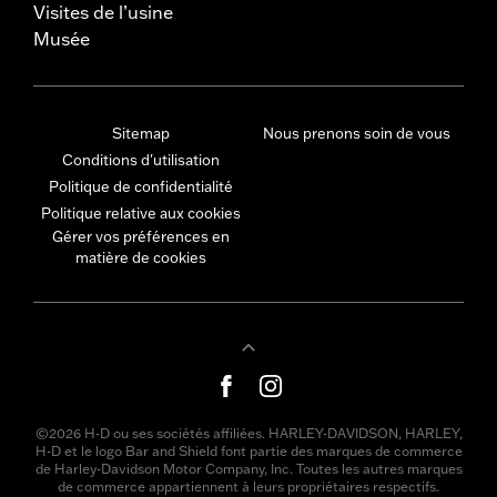
Visites de l’usine
Musée
Sitemap
Nous prenons soin de vous
Conditions d'utilisation
Politique de confidentialité
Politique relative aux cookies
Gérer vos préférences en
matière de cookies
©2026 H-D ou ses sociétés affiliées. HARLEY-DAVIDSON, HARLEY,
H-D et le logo Bar and Shield font partie des marques de commerce
de Harley-Davidson Motor Company, Inc. Toutes les autres marques
de commerce appartiennent à leurs propriétaires respectifs.