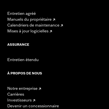
Entretien agréé
Manuels du propriétaire
Calendriers de maintenance
Mises à jour logicielles
ASSURANCE
Entretien étendu
À PROPOS DE NOUS
Notre entreprise
Carrières
Investisseurs
Devenir un concessionnaire