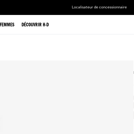
Localisateur de concessionnaire
FEMMES
DÉCOUVRIR H-D