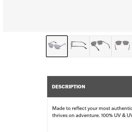
DESCRIPTION
Made to reflect your most authenti
thrives on adventure. 100% UV & U