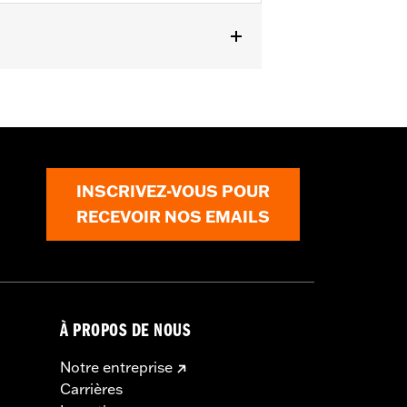
INSCRIVEZ-VOUS POUR
RECEVOIR NOS EMAILS
À PROPOS DE NOUS
Notre entreprise
Carrières