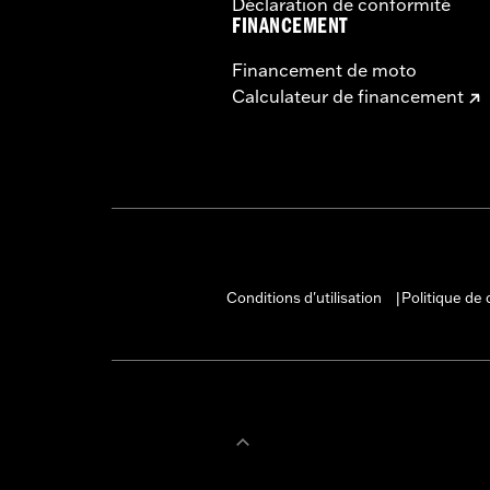
Déclaration de conformité
FINANCEMENT
Financement de moto
Calculateur de financement
Conditions d'utilisation
Politique de 
|