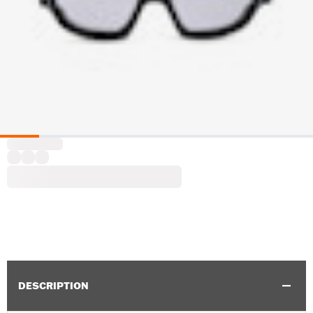
DESCRIPTION