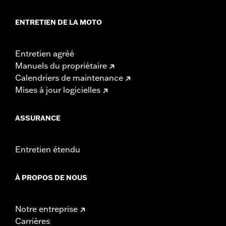
ENTRETIEN DE LA MOTO
Entretien agréé
Manuels du propriétaire
Calendriers de maintenance
Mises à jour logicielles
ASSURANCE
Entretien étendu
À PROPOS DE NOUS
Notre entreprise
Carrières