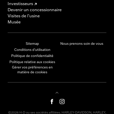
Investisseurs
Devenir un concessionnaire
Visites de l’usine
Musée
Sitemap
Nous prenons soin de vous
Conditions d'utilisation
Politique de confidentialité
Politique relative aux cookies
Gérer vos préférences en
matière de cookies
©2026 H-D ou ses sociétés affiliées. HARLEY-DAVIDSON, HARLEY,