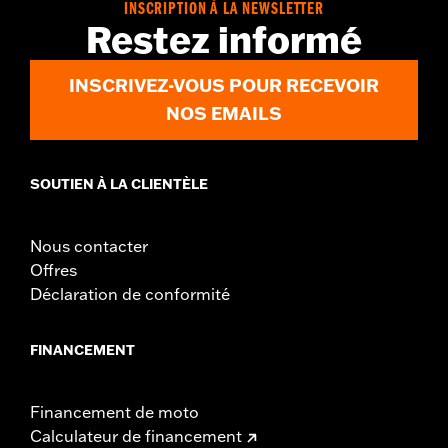
INSCRIPTION À LA NEWSLETTER
Restez informé
INSCRIVEZ-VOUS POUR RECEVOIR
NOS EMAILS
SOUTIEN À LA CLIENTÈLE
Nous contacter
Offres
Déclaration de conformité
FINANCEMENT
Financement de moto
Calculateur de financement