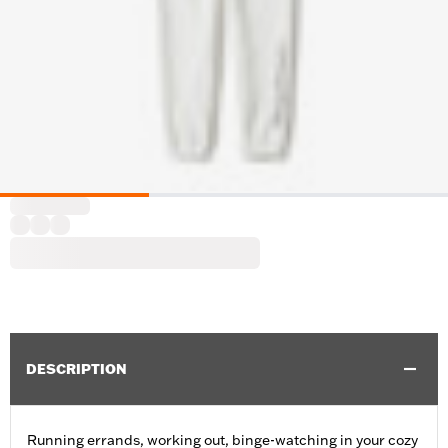
DESCRIPTION
Running errands, working out, binge-watching in your cozy