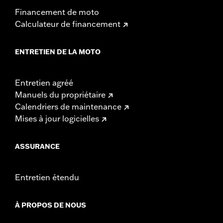
Financement de moto
Calculateur de financement
ENTRETIEN DE LA MOTO
Entretien agréé
Manuels du propriétaire
Calendriers de maintenance
Mises à jour logicielles
ASSURANCE
Entretien étendu
À PROPOS DE NOUS