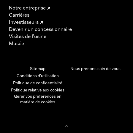
Notre entreprise
Carrières
Investisseurs
Devenir un concessionnaire
Visites de l’usine
Musée
Sitemap
Nous prenons soin de vous
Conditions d'utilisation
Politique de confidentialité
Politique relative aux cookies
Gérer vos préférences en
matière de cookies