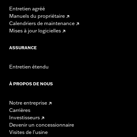
Entretien agréé
Manuels du propriétaire
Calendriers de maintenance
Mises à jour logicielles
ASSURANCE
Entretien étendu
À PROPOS DE NOUS
Notre entreprise
Carrières
Investisseurs
Devenir un concessionnaire
Visites de l’usine