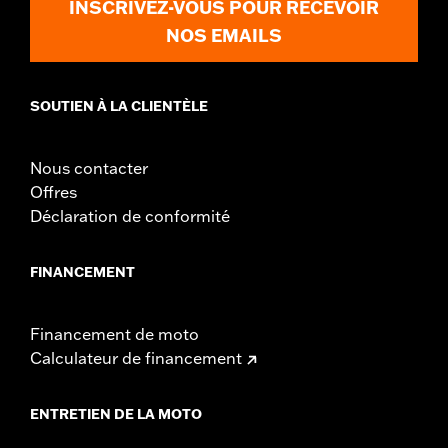
INSCRIVEZ-VOUS POUR RECEVOIR
NOS EMAILS
SOUTIEN À LA CLIENTÈLE
Nous contacter
Offres
Déclaration de conformité
FINANCEMENT
Financement de moto
Calculateur de financement
ENTRETIEN DE LA MOTO