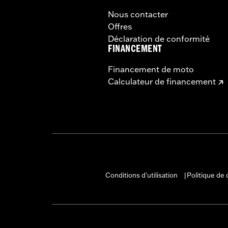
Nous contacter
Offres
Déclaration de conformité
FINANCEMENT
Financement de moto
Calculateur de financement
Conditions d'utilisation
Politique de 
|