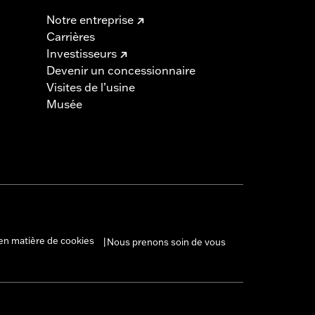
Notre entreprise
Carrières
Investisseurs
Devenir un concessionnaire
Visites de l’usine
Musée
en matière de cookies
Nous prenons soin de vous
|