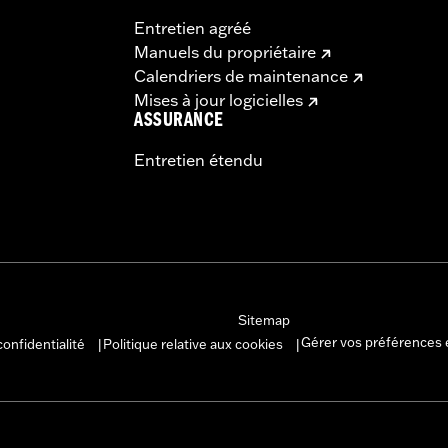
Entretien agréé
Manuels du propriétaire
Calendriers de maintenance
Mises à jour logicielles
ASSURANCE
Entretien étendu
Sitemap
Gérer vos préférences 
confidentialité
Politique relative aux cookies
|
|