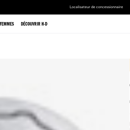
Localisateur de concessionnaire
FEMMES
DÉCOUVRIR H-D