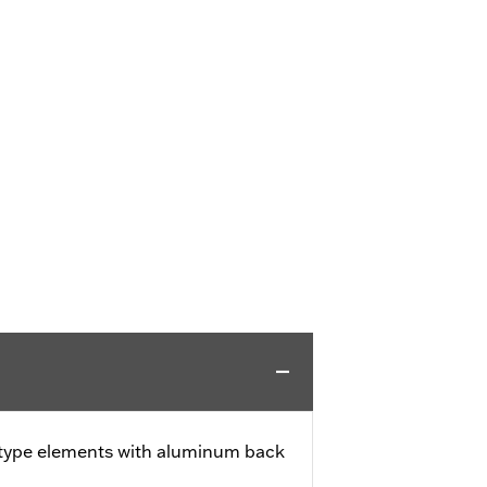
 type elements with aluminum back