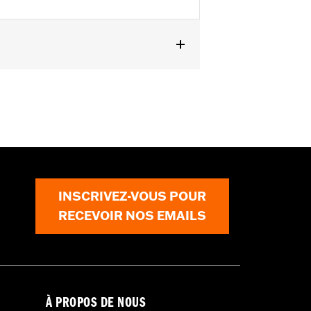
INSCRIVEZ-VOUS POUR
RECEVOIR NOS EMAILS
À PROPOS DE NOUS