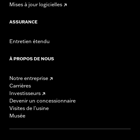
Mises à jour logicielles
ASSURANCE
Entretien étendu
À PROPOS DE NOUS
Notre entreprise
Carrières
Investisseurs
Devenir un concessionnaire
Visites de l’usine
Musée