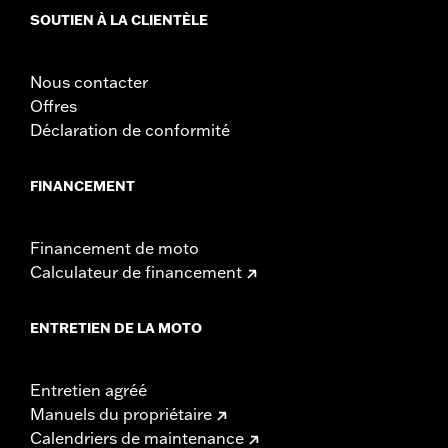
SOUTIEN À LA CLIENTÈLE
Nous contacter
Offres
Déclaration de conformité
FINANCEMENT
Financement de moto
Calculateur de financement
ENTRETIEN DE LA MOTO
Entretien agréé
Manuels du propriétaire
Calendriers de maintenance