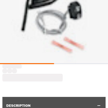
DESCRIPTION