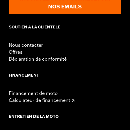
NOS EMAILS
SOUTIEN À LA CLIENTÈLE
Nous contacter
Offres
Déclaration de conformité
FINANCEMENT
Financement de moto
Calculateur de financement
ENTRETIEN DE LA MOTO