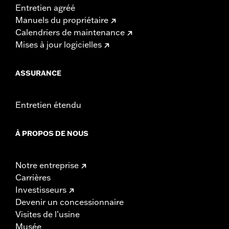
Entretien agréé
Manuels du propriétaire
Calendriers de maintenance
Mises à jour logicielles
ASSURANCE
Entretien étendu
À PROPOS DE NOUS
Notre entreprise
Carrières
Investisseurs
Devenir un concessionnaire
Visites de l’usine
Musée