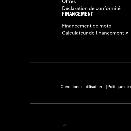
Offres
Déclaration de conformité
FINANCEMENT
Financement de moto
Calculateur de financement
Conditions d'utilisation
Politique de 
|