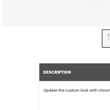
DESCRIPTION
Update the custom look with chrom