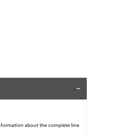
nformation about the complete line