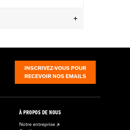
INSCRIVEZ-VOUS POUR
RECEVOIR NOS EMAILS
À PROPOS DE NOUS
Notre entreprise