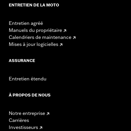
ENTRETIEN DE LA MOTO
Entretien agréé
Manuels du propriétaire
Calendriers de maintenance
Mises à jour logicielles
ASSURANCE
Entretien étendu
À PROPOS DE NOUS
Notre entreprise
Carrières
Investisseurs