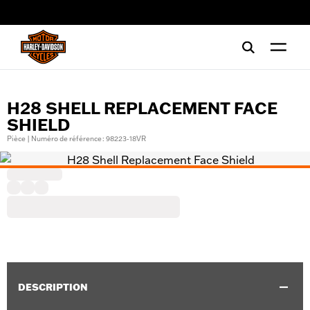
web accessibility
H28 SHELL REPLACEMENT FACE
SHIELD
Pièce | Numéro de référence : 98223-18VR
DESCRIPTION