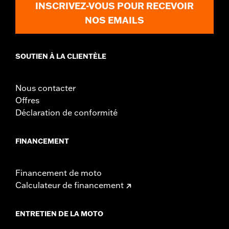
INSCRIVEZ-VOUS POUR RECEVOIR
NOS EMAILS
SOUTIEN À LA CLIENTÈLE
Nous contacter
Offres
Déclaration de conformité
FINANCEMENT
Financement de moto
Calculateur de financement
ENTRETIEN DE LA MOTO