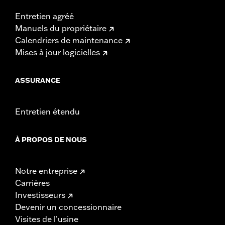
Entretien agréé
Manuels du propriétaire
Calendriers de maintenance
Mises à jour logicielles
ASSURANCE
Entretien étendu
À PROPOS DE NOUS
Notre entreprise
Carrières
Investisseurs
Devenir un concessionnaire
Visites de l’usine