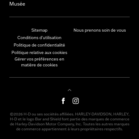
Musée
Sitemap
Nous prenons soin de vous
Conditions d'utilisation
Politique de confidentialité
Politique relative aux cookies
Gérer vos préférences en
matière de cookies
©2026 H-D ou ses sociétés affiliées. HARLEY-DAVIDSON, HARLEY,
H-D et le logo Bar and Shield font partie des marques de commerce
de Harley-Davidson Motor Company, Inc. Toutes les autres marques
de commerce appartiennent à leurs propriétaires respectifs.