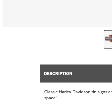
DESCRIPTION
Classic Harley-Davidson tin signs ar
space!