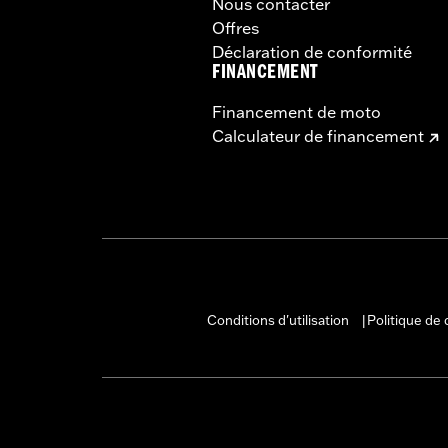
Nous contacter
Offres
Déclaration de conformité
FINANCEMENT
Financement de moto
Calculateur de financement
Conditions d'utilisation
Politique de 
|