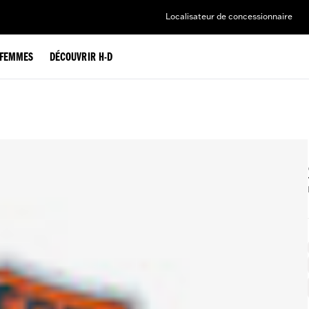
Localisateur de concessionnaire
FEMMES
DÉCOUVRIR H-D