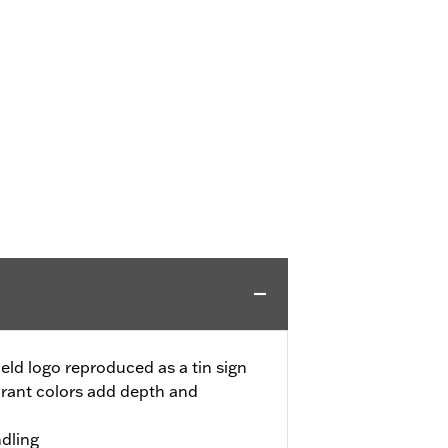
eld logo reproduced as a tin sign
rant colors add depth and
dling