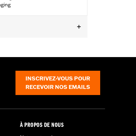
nging
INSCRIVEZ-VOUS POUR
RECEVOIR NOS EMAILS
À PROPOS DE NOUS