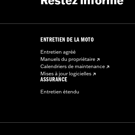
Restez informé
ENTRETIEN DE LA MOTO
Entretien agréé
Manuels du propriétaire
Calendriers de maintenance
Mises à jour logicielles
ASSURANCE
Entretien étendu