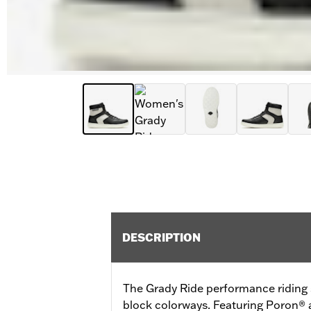
DESCRIPTION
The Grady Ride performance riding 
block colorways. Featuring Poron® 