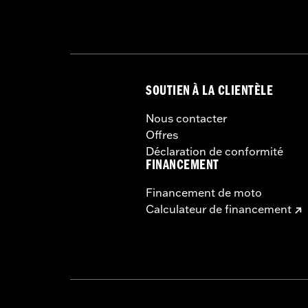
SOUTIEN À LA CLIENTÈLE
Nous contacter
Offres
Déclaration de conformité
FINANCEMENT
Financement de moto
Calculateur de financement