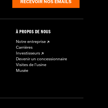
RECEVOIR NOS EMAILS
À PROPOS DE NOUS
Notre entreprise
Carrières
Investisseurs
Devenir un concessionnaire
Visites de l’usine
Musée