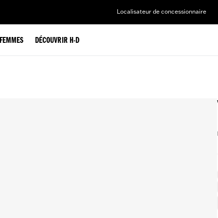
Localisateur de concessionnaire
FEMMES
DÉCOUVRIR H-D