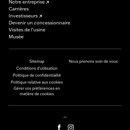
Notre entreprise
Carrières
Investisseurs
Devenir un concessionnaire
Visites de l’usine
Musée
Sitemap
Nous prenons soin de vous
Conditions d'utilisation
Politique de confidentialité
Politique relative aux cookies
Gérer vos préférences en
matière de cookies