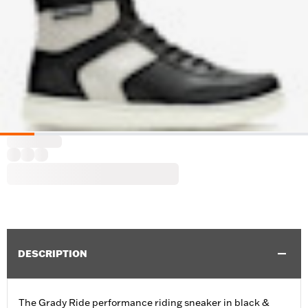
DESCRIPTION
The Grady Ride performance riding sneaker in black &