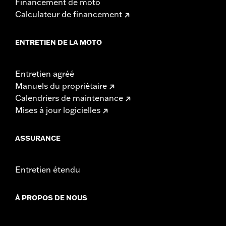
Financement de moto
Calculateur de financement
ENTRETIEN DE LA MOTO
Entretien agréé
Manuels du propriétaire
Calendriers de maintenance
Mises à jour logicielles
ASSURANCE
Entretien étendu
À PROPOS DE NOUS