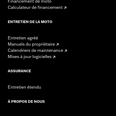
Financement de moto
Calculateur de financement
ENTRETIEN DE LA MOTO
Entretien agréé
Manuels du propriétaire
Calendriers de maintenance
Mises à jour logicielles
ASSURANCE
Entretien étendu
À PROPOS DE NOUS