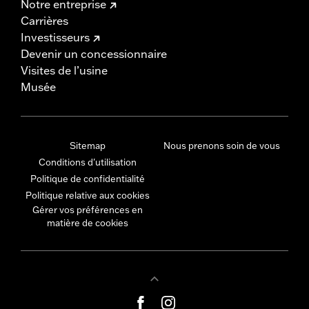
Notre entreprise
Carrières
Investisseurs
Devenir un concessionnaire
Visites de l’usine
Musée
Sitemap
Nous prenons soin de vous
Conditions d'utilisation
Politique de confidentialité
Politique relative aux cookies
Gérer vos préférences en
matière de cookies