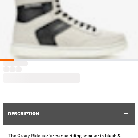
DESCRIPTION
The Grady Ride performance riding sneaker in black &