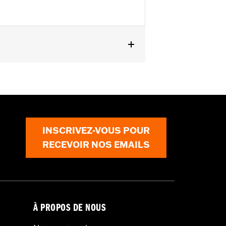
INSCRIVEZ-VOUS POUR
RECEVOIR NOS EMAILS
À PROPOS DE NOUS