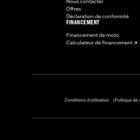
Nous contacter
Offres
Déclaration de conformité
FINANCEMENT
Financement de moto
Calculateur de financement
Conditions d'utilisation
Politique de 
|