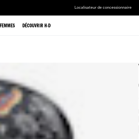
Localisateur de concessionnaire
FEMMES
DÉCOUVRIR H-D