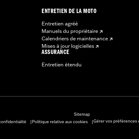
ENTRETIEN DE LA MOTO
Entretien agréé
Manuels du propriétaire
Calendriers de maintenance
Mises à jour logicielles
ASSURANCE
Entretien étendu
Sitemap
Gérer vos préférences 
confidentialité
Politique relative aux cookies
|
|