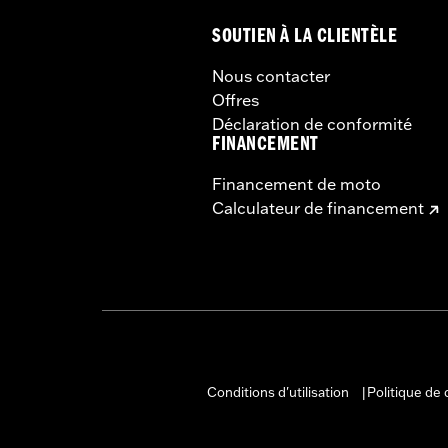
SOUTIEN À LA CLIENTÈLE
Nous contacter
Offres
Déclaration de conformité
FINANCEMENT
Financement de moto
Calculateur de financement
Conditions d'utilisation
Politique de 
|