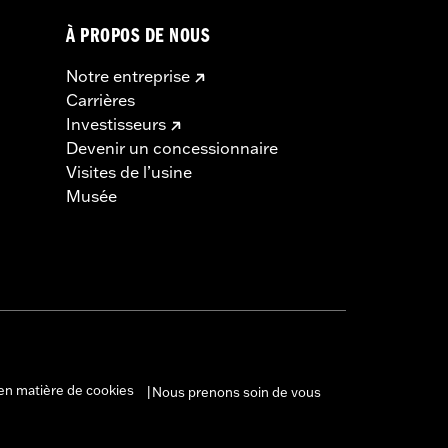
À PROPOS DE NOUS
Notre entreprise
Carrières
Investisseurs
Devenir un concessionnaire
Visites de l’usine
Musée
en matière de cookies
Nous prenons soin de vous
|