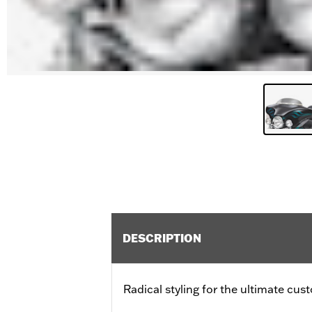
DESCRIPTION
Radical styling for the ultimate cus