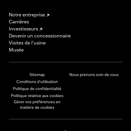
Notre entreprise
Carrières
Investisseurs
Devenir un concessionnaire
Visites de l’usine
Musée
Sitemap
Nous prenons soin de vous
Conditions d'utilisation
Politique de confidentialité
Politique relative aux cookies
Gérer vos préférences en
matière de cookies