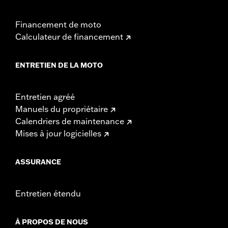
Financement de moto
Calculateur de financement
ENTRETIEN DE LA MOTO
Entretien agréé
Manuels du propriétaire
Calendriers de maintenance
Mises à jour logicielles
ASSURANCE
Entretien étendu
À PROPOS DE NOUS