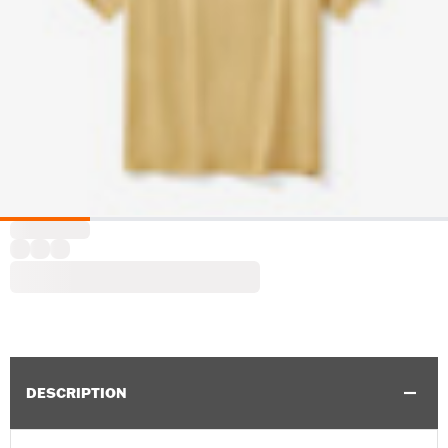
DESCRIPTION