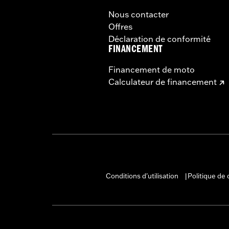
Nous contacter
Offres
Déclaration de conformité
FINANCEMENT
Financement de moto
Calculateur de financement
Conditions d'utilisation
Politique de 
|