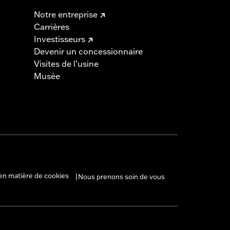
Notre entreprise
Carrières
Investisseurs
Devenir un concessionnaire
Visites de l’usine
Musée
en matière de cookies
Nous prenons soin de vous
|