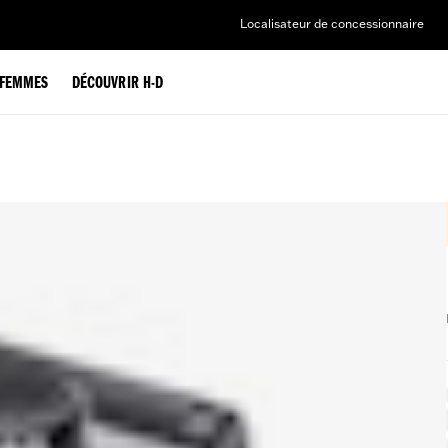
Localisateur de concessionnaire
FEMMES
DÉCOUVRIR H-D