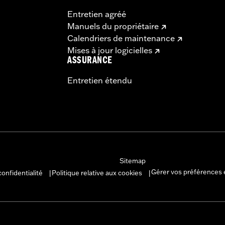
Entretien agréé
Manuels du propriétaire
Calendriers de maintenance
Mises à jour logicielles
ASSURANCE
Entretien étendu
Sitemap
Gérer vos préférences 
confidentialité
Politique relative aux cookies
|
|