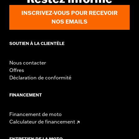
INSCRIVEZ-VOUS POUR RECEVOIR
NOS EMAILS
SOUTIEN À LA CLIENTÈLE
Nous contacter
Offres
Déclaration de conformité
FINANCEMENT
Financement de moto
Calculateur de financement
ENTRETIEN DE LA MOTO