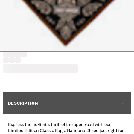
DESCRIPTION
Express the no-limits thrill of the open road with our
Limited Edition Classic Eagle Bandana. Sized just right for