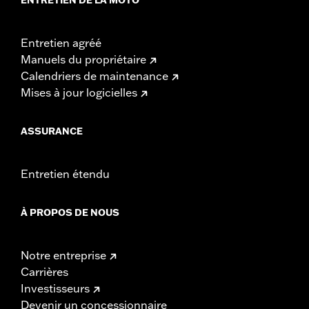
Entretien agréé
Manuels du propriétaire
Calendriers de maintenance
Mises à jour logicielles
ASSURANCE
Entretien étendu
À PROPOS DE NOUS
Notre entreprise
Carrières
Investisseurs
Devenir un concessionnaire