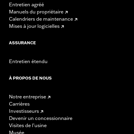
Entretien agréé
Manuels du propriétaire
Calendriers de maintenance
Mises à jour logicielles
ASSURANCE
Entretien étendu
À PROPOS DE NOUS
Notre entreprise
Carrières
Investisseurs
Devenir un concessionnaire
Visites de l’usine
Musée