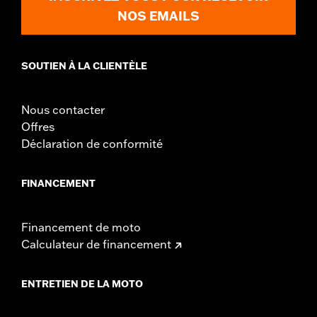
NOS EMAILS
SOUTIEN À LA CLIENTÈLE
Nous contacter
Offres
Déclaration de conformité
FINANCEMENT
Financement de moto
Calculateur de financement
ENTRETIEN DE LA MOTO