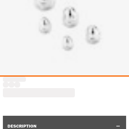
DESCRIPTION