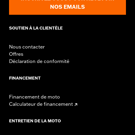
NOS EMAILS
SOUTIEN À LA CLIENTÈLE
Nous contacter
Offres
Déclaration de conformité
FINANCEMENT
Financement de moto
Calculateur de financement
ENTRETIEN DE LA MOTO