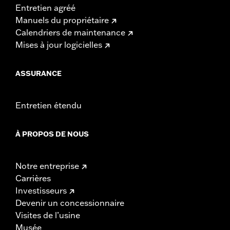
Entretien agréé
Manuels du propriétaire
Calendriers de maintenance
Mises à jour logicielles
ASSURANCE
Entretien étendu
À PROPOS DE NOUS
Notre entreprise
Carrières
Investisseurs
Devenir un concessionnaire
Visites de l’usine
Musée