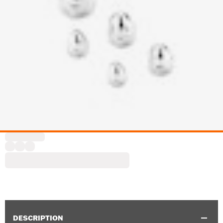
DESCRIPTION