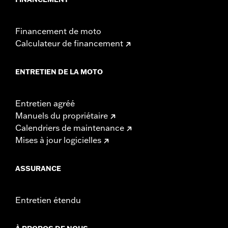
Financement de moto
Calculateur de financement
ENTRETIEN DE LA MOTO
Entretien agréé
Manuels du propriétaire
Calendriers de maintenance
Mises à jour logicielles
ASSURANCE
Entretien étendu