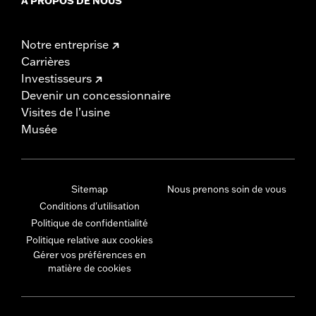
À PROPOS DE NOUS
Notre entreprise
Carrières
Investisseurs
Devenir un concessionnaire
Visites de l’usine
Musée
Sitemap
Nous prenons soin de vous
Conditions d'utilisation
Politique de confidentialité
Politique relative aux cookies
Gérer vos préférences en
matière de cookies