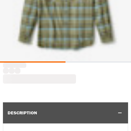
DESCRIPTION