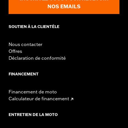
NOS EMAILS
SOUTIEN À LA CLIENTÈLE
Nous contacter
Offres
Déclaration de conformité
FINANCEMENT
Financement de moto
Calculateur de financement
ENTRETIEN DE LA MOTO