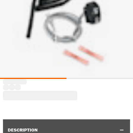
DESCRIPTION