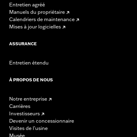
Entretien agréé
Manuels du propriétaire
Calendriers de maintenance
Mises à jour logicielles
ASSURANCE
Entretien étendu
À PROPOS DE NOUS
Notre entreprise
Carrières
Investisseurs
Devenir un concessionnaire
Visites de l’usine
Musée