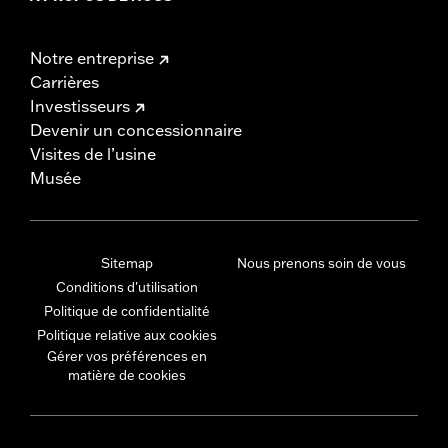
Notre entreprise
Carrières
Investisseurs
Devenir un concessionnaire
Visites de l’usine
Musée
Sitemap
Nous prenons soin de vous
Conditions d'utilisation
Politique de confidentialité
Politique relative aux cookies
Gérer vos préférences en
matière de cookies