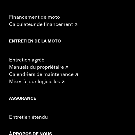
Financement de moto
Calculateur de financement
ENTRETIEN DE LA MOTO
Entretien agréé
Manuels du propriétaire
Calendriers de maintenance
Mises à jour logicielles
ASSURANCE
Entretien étendu
À PROPOS DE NOUS