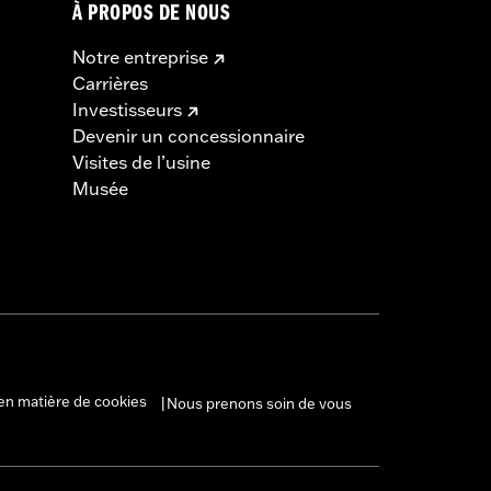
À PROPOS DE NOUS
Notre entreprise
Carrières
Investisseurs
Devenir un concessionnaire
Visites de l’usine
Musée
en matière de cookies
Nous prenons soin de vous
|