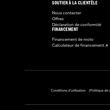
SOUTIEN À LA CLIENTÈLE
Nous contacter
Offres
Déclaration de conformité
FINANCEMENT
Financement de moto
Calculateur de financement
Conditions d'utilisation
Politique de 
|