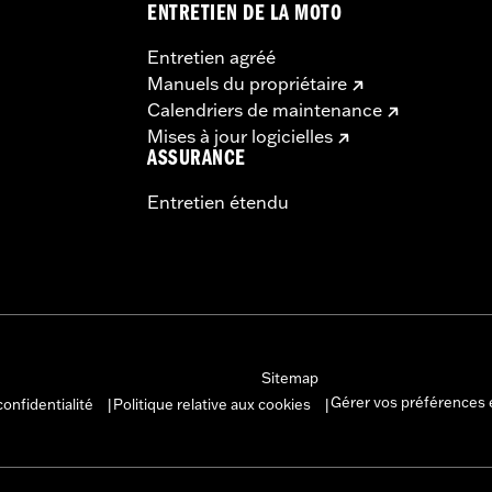
ENTRETIEN DE LA MOTO
Entretien agréé
Manuels du propriétaire
Calendriers de maintenance
Mises à jour logicielles
ASSURANCE
Entretien étendu
Sitemap
Gérer vos préférences 
confidentialité
Politique relative aux cookies
|
|