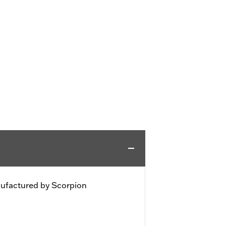
nufactured by Scorpion