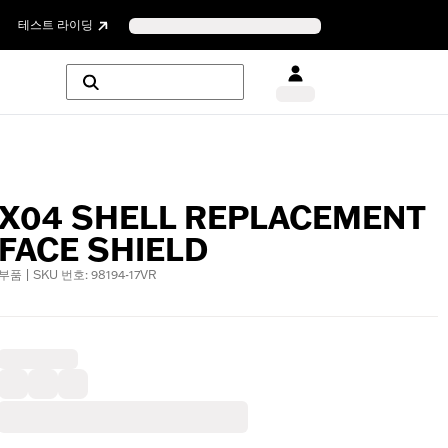
테스트 라이딩
X04 SHELL REPLACEMENT
FACE SHIELD
부품 | SKU 번호: 98194-17VR