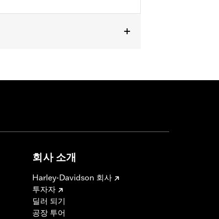
회사 소개
Harley-Davidson 회사
투자자
딜러 되기
공장 투어