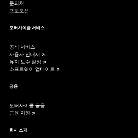
문의처
프로모션
모터사이클 서비스
공식 서비스
사용자 안내서
유지 보수 일정
소프트웨어 업데이트
금융
모터사이클 금융
금융 지원
회사 소개