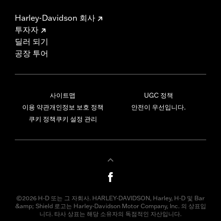
Harley-Davidson 회사
투자자
딜러 되기
공장 투어
사이트맵
UGC 정책
이용 약관
개인정보 보호 정책
안전이 우선입니다.
쿠키 정책
쿠키 설정 관리
©2026 H-D 또는 그 자회사. HARLEY-DAVIDSON, Harley, H-D 및 Bar
&amp; Shield 로고는 Harley-Davidson Motor Company, Inc. 의 상표입
니다. 타사 상표는 해당 소유자의 독점적인 자산입니다.