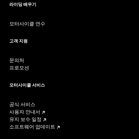
라이딩 배우기
모터사이클 연수
고객 지원
문의처
프로모션
모터사이클 서비스
공식 서비스
사용자 안내서
유지 보수 일정
소프트웨어 업데이트