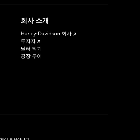
회사 소개
Harley-Davidson 회사
투자자
딜러 되기
공장 투어
전이 우선입니다.