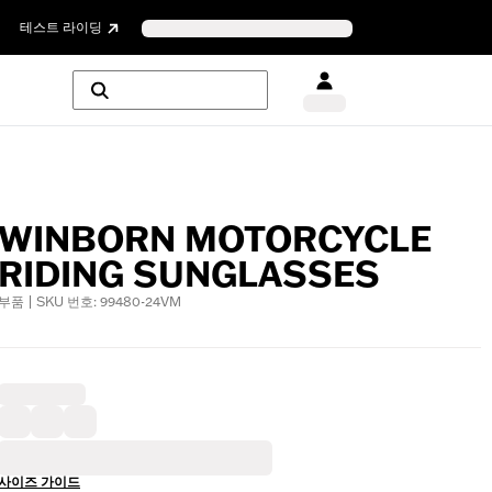
테스트 라이딩
WINBORN MOTORCYCLE
RIDING SUNGLASSES
부품 | SKU 번호: 99480-24VM
사이즈 가이드