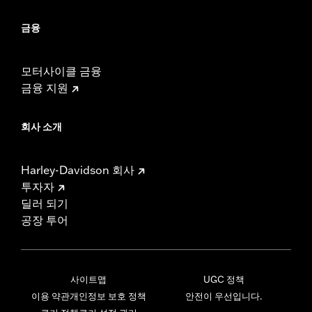
금융
모터사이클 금융
금융 지원
회사 소개
Harley-Davidson 회사
투자자
딜러 되기
공장 투어
사이트맵
UGC 정책
이용 약관
개인정보 보호 정책
안전이 우선입니다.