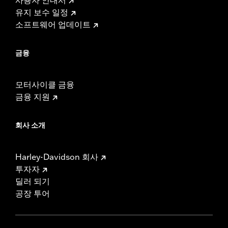
유지 보수 일정
소프트웨어 업데이트
금융
모터사이클 금융
금융 지원
회사 소개
Harley-Davidson 회사
투자자
딜러 되기
공장 투어