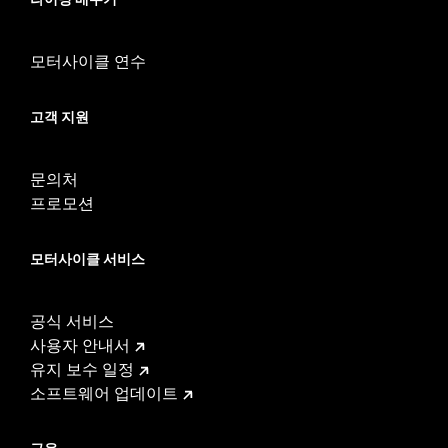
모터사이클 연수
고객 지원
문의처
프로모션
모터사이클 서비스
공식 서비스
사용자 안내서
유지 보수 일정
소프트웨어 업데이트