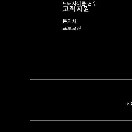
모터사이클 연수
고객 지원
문의처
프로모션
이