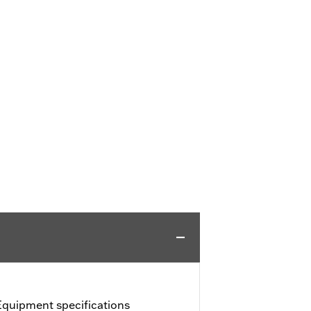
Equipment specifications