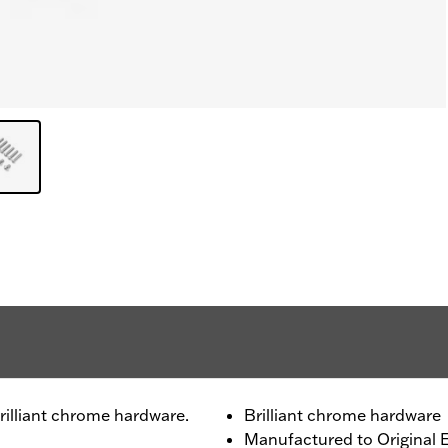
rilliant chrome hardware.
Brilliant chrome hardware
Manufactured to Original 