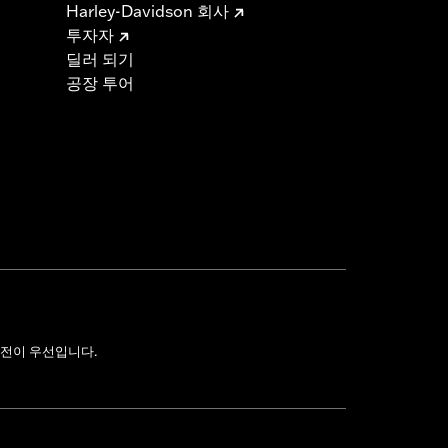
Harley-Davidson 회사
투자자
딜러 되기
공장 투어
전이 우선입니다.