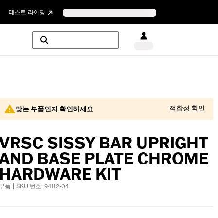
테스트 라이딩
적합성 확인
맞는 부품인지 확인하세요
VRSC SISSY BAR UPRIGHT
AND BASE PLATE CHROME
HARDWARE KIT
부품 | SKU 번호: 94112-04