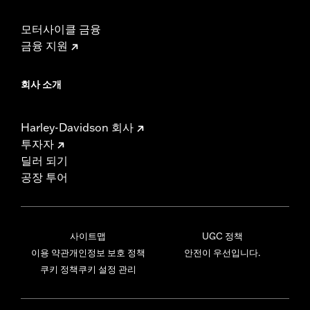
모터사이클 금융
금융 지원
회사 소개
Harley-Davidson 회사
투자자
딜러 되기
공장 투어
사이트맵
UGC 정책
이용 약관
개인정보 보호 정책
안전이 우선입니다.
쿠키 정책
쿠키 설정 관리