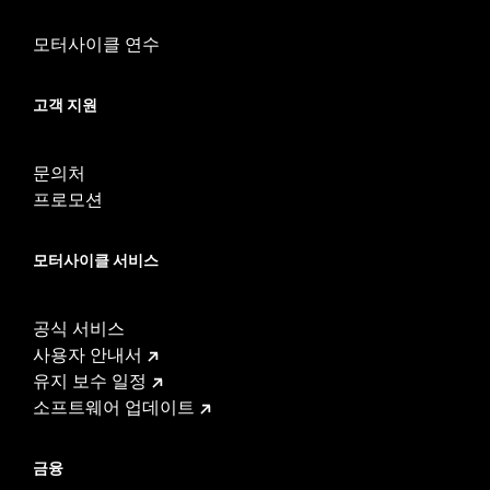
모터사이클 연수
고객 지원
문의처
프로모션
모터사이클 서비스
공식 서비스
사용자 안내서
유지 보수 일정
소프트웨어 업데이트
금융