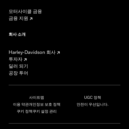
모터사이클 금융
금융 지원
회사 소개
Harley-Davidson 회사
투자자
딜러 되기
공장 투어
사이트맵
UGC 정책
이용 약관
개인정보 보호 정책
안전이 우선입니다.
쿠키 정책
쿠키 설정 관리