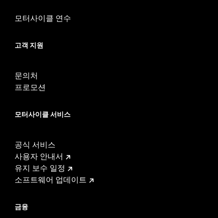
모터사이클 연수
고객 지원
문의처
프로모션
모터사이클 서비스
공식 서비스
사용자 안내서
유지 보수 일정
소프트웨어 업데이트
금융