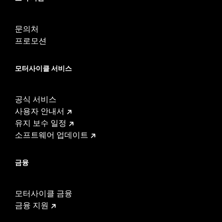
문의처
프로모션
모터사이클 서비스
공식 서비스
사용자 안내서
유지 보수 일정
소프트웨어 업데이트
금융
모터사이클 금융
금융 지원