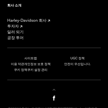
회사 소개
Harley-Davidson 회사
투자자
딜러 되기
공장 투어
사이트맵
UGC 정책
이용 약관
개인정보 보호 정책
안전이 우선입니다.
쿠키 정책
쿠키 설정 관리