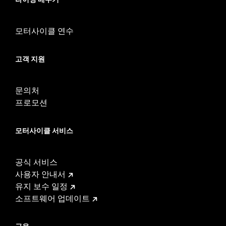
모터사이클 연수
고객 지원
문의처
프로모션
모터사이클 서비스
공식 서비스
사용자 안내서
유지 보수 일정
소프트웨어 업데이트