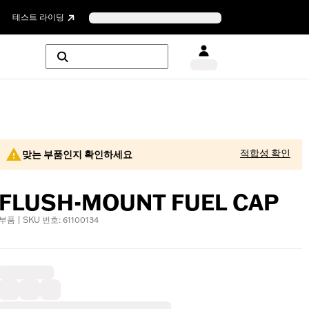
테스트 라이딩
적합성 확인
맞는 부품인지 확인하세요
FLUSH-MOUNT FUEL CAP
부품 | SKU 번호: 61100134