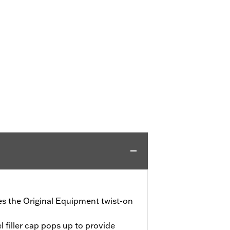
ces the Original Equipment twist-on
l filler cap pops up to provide