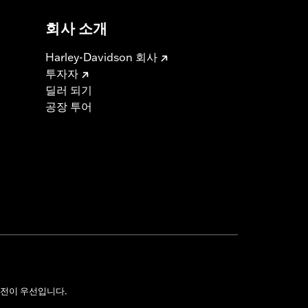
회사 소개
Harley-Davidson 회사
투자자
딜러 되기
공장 투어
전이 우선입니다.