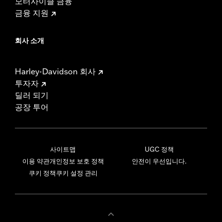
모터사이클 금융
금융 지원
회사 소개
Harley-Davidson 회사
투자자
딜러 되기
공장 투어
사이트맵
UGC 정책
이용 약관
개인정보 보호 정책
안전이 우선입니다.
쿠키 정책
쿠키 설정 관리