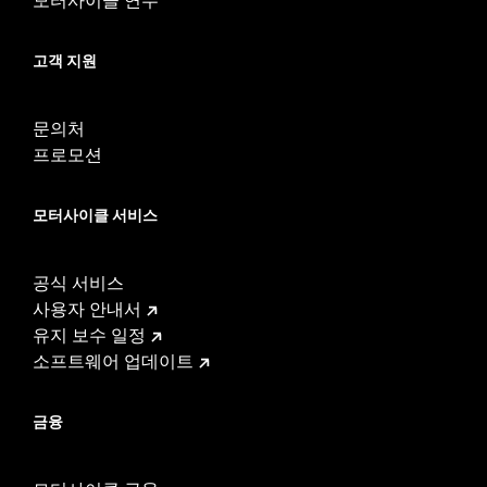
고객 지원
문의처
프로모션
모터사이클 서비스
공식 서비스
사용자 안내서
유지 보수 일정
소프트웨어 업데이트
금융