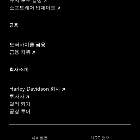
소프트웨어 업데이트
금융
모터사이클 금융
금융 지원
회사 소개
Harley-Davidson 회사
투자자
딜러 되기
공장 투어
사이트맵
UGC 정책