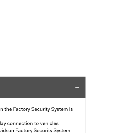
n the Factory Security System is
play connection to vehicles
vidson Factory Security System