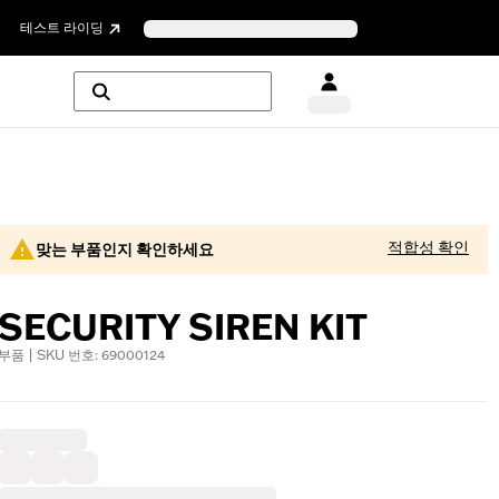
테스트 라이딩
적합성 확인
맞는 부품인지 확인하세요
SECURITY SIREN KIT
부품 | SKU 번호: 69000124