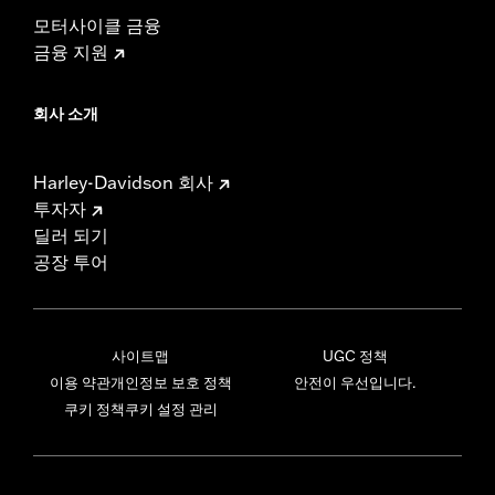
모터사이클 금융
금융 지원
회사 소개
Harley-Davidson 회사
투자자
딜러 되기
공장 투어
사이트맵
UGC 정책
이용 약관
개인정보 보호 정책
안전이 우선입니다.
쿠키 정책
쿠키 설정 관리