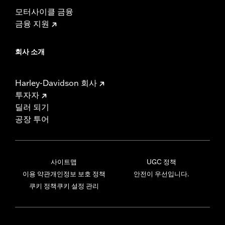
모터사이클 금융
금융 지원
회사 소개
Harley-Davidson 회사
투자자
딜러 되기
공장 투어
사이트맵
UGC 정책
이용 약관
개인정보 보호 정책
안전이 우선입니다.
쿠키 정책
쿠키 설정 관리