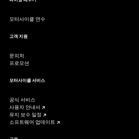
모터사이클 연수
고객 지원
문의처
프로모션
모터사이클 서비스
공식 서비스
사용자 안내서
유지 보수 일정
소프트웨어 업데이트