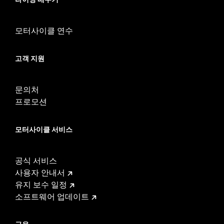
모터사이클 연수
고객 지원
문의처
프로모션
모터사이클 서비스
공식 서비스
사용자 안내서
유지 보수 일정
소프트웨어 업데이트