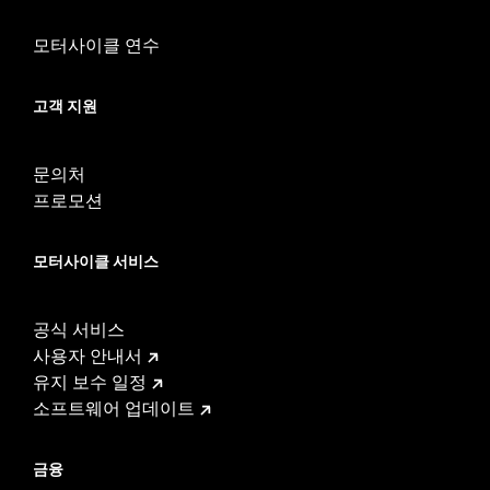
모터사이클 연수
고객 지원
문의처
프로모션
모터사이클 서비스
공식 서비스
사용자 안내서
유지 보수 일정
소프트웨어 업데이트
금융